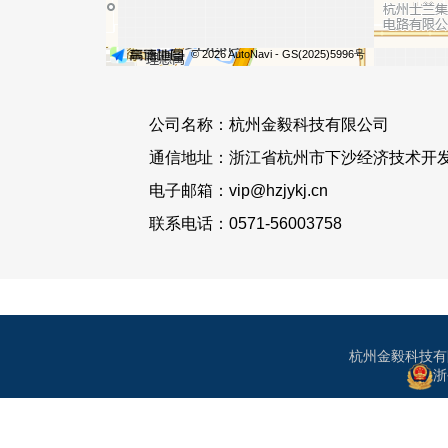
公司名称：杭州金毅科技有限公司
通信地址：浙江省杭州市下沙经济技术开发区白
电子邮箱：vip@hzjykj.cn
联系电话：0571-56003758
杭州金毅科技有限
浙