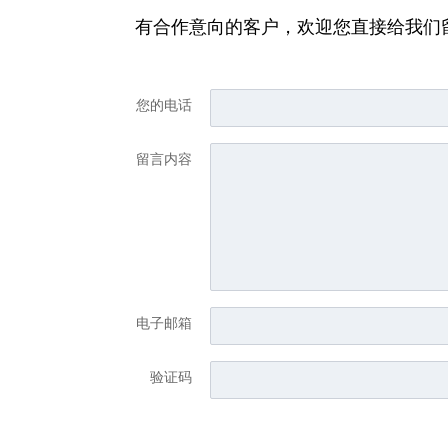
有合作意向的客户，欢迎您直接给我们
您的电话
留言内容
电子邮箱
验证码